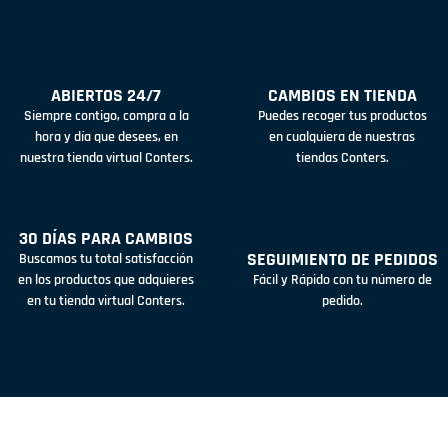
ABIERTOS 24/7
CAMBIOS EN TIENDA
Siempre contigo, compra a la
Puedes recoger tus productos
hora y día que desees, en
en cualquiera de nuestras
nuestra tienda virtual Conters.
tiendas Conters.
30 DÍAS PARA CAMBIOS
SEGUIMIENTO DE PEDIDOS
Buscamos tu total satisfacción
en los productos que adquieres
Fácil y Rápido con tu número de
en tu tienda virtual Conters.
pedido.