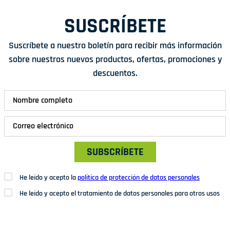
SUSCRÍBETE
Suscríbete a nuestro boletín para recibir más información
sobre nuestros nuevos productos, ofertas, promociones y
descuentos.
SUBSCRÍBETE
He leído y acepto la
política de protección de datos personales
He leído y acepto el tratamiento de datos personales para otros usos