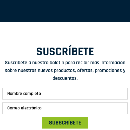
SUSCRÍBETE
Suscríbete a nuestro boletín para recibir más información
sobre nuestros nuevos productos, ofertas, promociones y
descuentos.
SUBSCRÍBETE