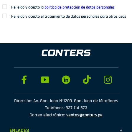
He leído y acepto la
política de protección de datos personales
He leído y acepto el tratamiento de datos personales para otros usos
Dirección: Av. San Juan Nº1209. San Juan de Miraflores
Teléfonos: 937 114 573
Correo electrónico:
ventas@conters.pe
ENLACES
+