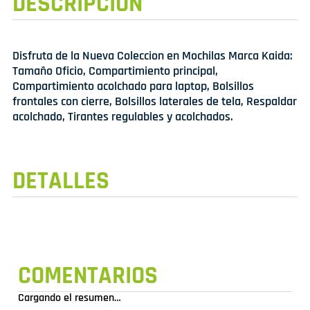
DESCRIPCIÓN
Disfruta de la Nueva Coleccion en Mochilas Marca Kaida:
Tamaño Oficio, Compartimiento principal,
Compartimiento acolchado para laptop, Bolsillos
frontales con cierre, Bolsillos laterales de tela, Respaldar
acolchado, Tirantes regulables y acolchados.
DETALLES
COMENTARIOS
Cargando el resumen…