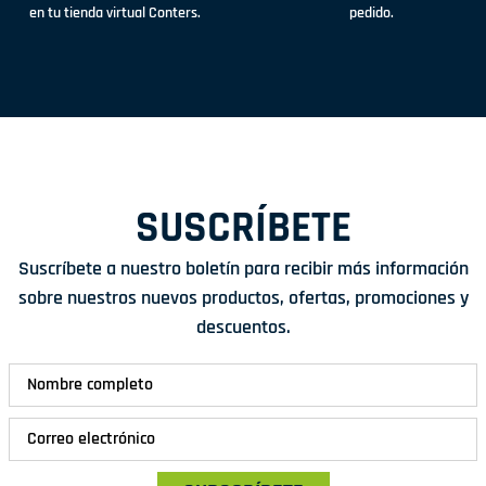
en tu tienda virtual Conters.
pedido.
SUSCRÍBETE
Suscríbete a nuestro boletín para recibir más información
sobre nuestros nuevos productos, ofertas, promociones y
descuentos.