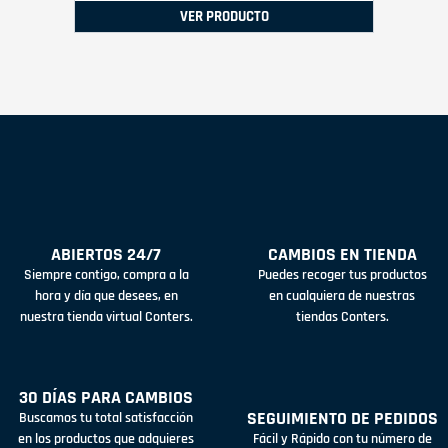
VER PRODUCTO
ABIERTOS 24/7
CAMBIOS EN TIENDA
Siempre contigo, compra a la
Puedes recoger tus productos
hora y día que desees, en
en cualquiera de nuestras
nuestra tienda virtual Conters.
tiendas Conters.
30 DÍAS PARA CAMBIOS
SEGUIMIENTO DE PEDIDOS
Buscamos tu total satisfacción
en los productos que adquieres
Fácil y Rápido con tu número de