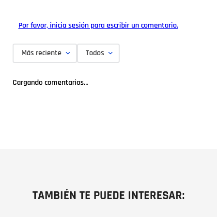
Por favor, inicia sesión para escribir un comentario.
Más reciente
Todos
Cargando comentarios…
TAMBIÉN TE PUEDE INTERESAR: