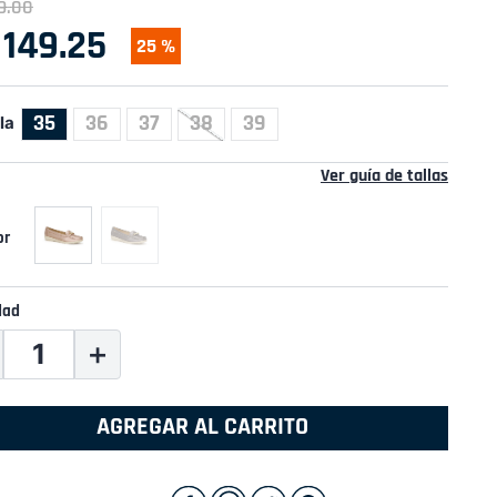
9
.
00
149
.
25
25 %
35
36
37
38
39
la
Ver guía de tallas
dad
＋
AGREGAR AL CARRITO