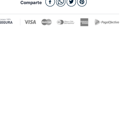
Comparte