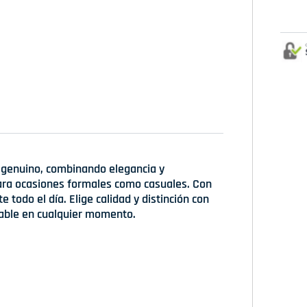
 genuino, combinando elegancia y
 para ocasiones formales como casuales. Con
 todo el día. Elige calidad y distinción con
cable en cualquier momento.