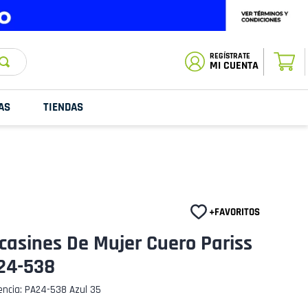
ESTADO DE
TU PEDIDO
MI CUENTA
AS
TIENDAS
asines De Mujer Cuero Pariss
24-538
encia
:
PA24-538 Azul 35