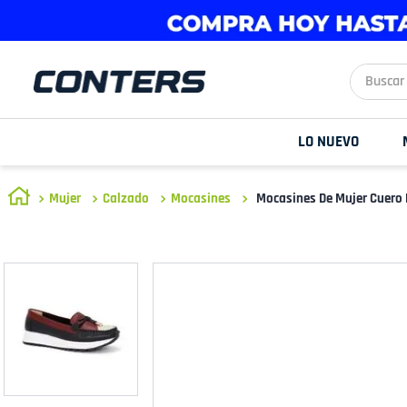
Buscar aq
LO NUEVO
Mujer
Calzado
Mocasines
Mocasines De Mujer Cuero