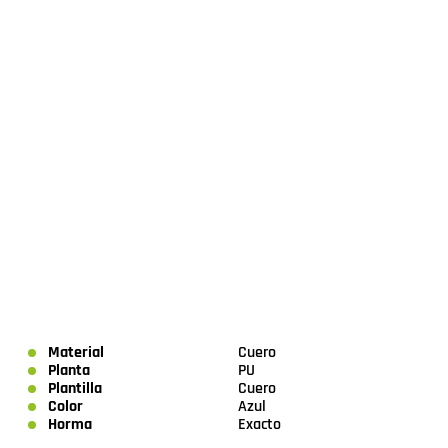
Material
Cuero
Planta
PU
Plantilla
Cuero
Color
Azul
Horma
Exacto