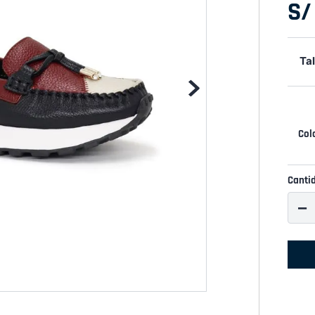
S/
Tal
Canti
－