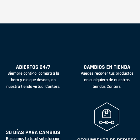
ABIERTOS 24/7
CAMBIOS EN TIENDA
Siempre contigo, compra a la
Puedes recoger tus productos
hora y día que desees, en
en cualquiera de nuestras
nuestra tienda virtual Conters.
tiendas Conters.
30 DÍAS PARA CAMBIOS
Buscamos tu total satisfacción