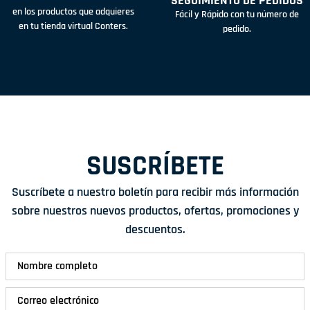
SEGUIMIENTO DE PEDIDOS
en los productos que adquieres
Fácil y Rápido con tu número de
en tu tienda virtual Conters.
pedido.
SUSCRÍBETE
Suscríbete a nuestro boletín para recibir más información
sobre nuestros nuevos productos, ofertas, promociones y
descuentos.