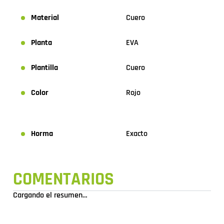
Material
Cuero
Planta
EVA
Plantilla
Cuero
Color
Rojo
Horma
Exacto
COMENTARIOS
Cargando el resumen…