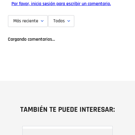
Por favor, inicia sesión para escribir un comentario.
Más reciente
Todos
Cargando comentarios…
TAMBIÉN TE PUEDE INTERESAR: