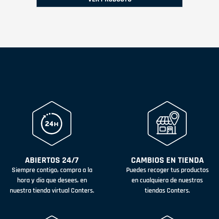
ABIERTOS 24/7
CAMBIOS EN TIENDA
Siempre contigo, compra a la
Puedes recoger tus productos
hora y día que desees, en
en cualquiera de nuestras
nuestra tienda virtual Conters.
tiendas Conters.