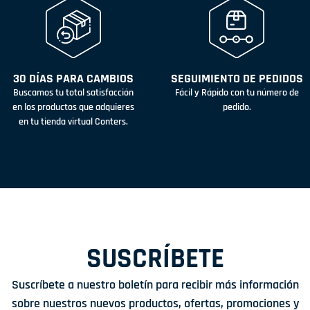
30 DÍAS PARA CAMBIOS
SEGUIMIENTO DE PEDIDOS
Buscamos tu total satisfacción
Fácil y Rápido con tu número de
en los productos que adquieres
pedido.
en tu tienda virtual Conters.
SUSCRÍBETE
Suscríbete a nuestro boletín para recibir más información
sobre nuestros nuevos productos, ofertas, promociones y