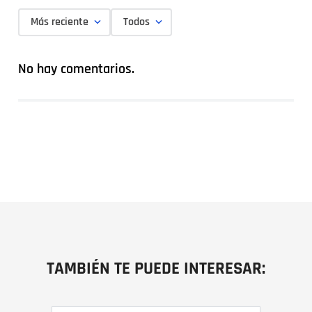
Más reciente
Todos
No hay comentarios.
TAMBIÉN TE PUEDE INTERESAR: