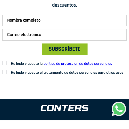
descuentos.
SUBSCRÍBETE
He leído y acepto la
política de protección de datos personales
He leído y acepto el tratamiento de datos personales para otros usos