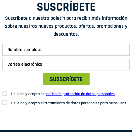
SUSCRÍBETE
Suscríbete a nuestro boletín para recibir más información
sobre nuestros nuevos productos, ofertas, promociones y
descuentos.
SUBSCRÍBETE
He leído y acepto la
política de protección de datos personales
He leído y acepto el tratamiento de datos personales para otros usos