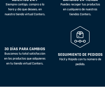
Siempre contigo, compra a la
Puedes recoger tus productos
hora y día que desees, en
en cualquiera de nuestras
nuestra tienda virtual Conters.
tiendas Conters.
30 DÍAS PARA CAMBIOS
Buscamos tu total satisfacción
SEGUIMIENTO DE PEDIDOS
en los productos que adquieres
Fácil y Rápido con tu número de
en tu tienda virtual Conters.
pedido.