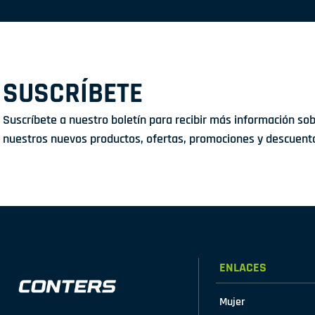
SUSCRÍBETE
Suscríbete a nuestro boletín para recibir más información so
nuestros nuevos productos, ofertas, promociones y descuent
ENLACES
Mujer