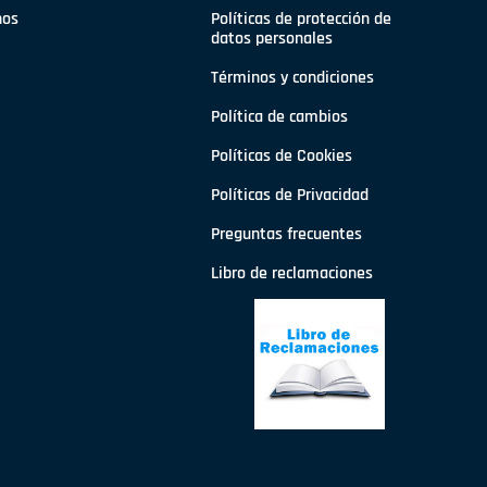
nos
Políticas de protección de
datos personales
Términos y condiciones
Política de cambios
Políticas de Cookies
Políticas de Privacidad
Preguntas frecuentes
Libro de reclamaciones