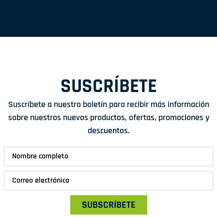
SUSCRÍBETE
Suscríbete a nuestro boletín para recibir más información
sobre nuestros nuevos productos, ofertas, promociones y
descuentos.
SUBSCRÍBETE