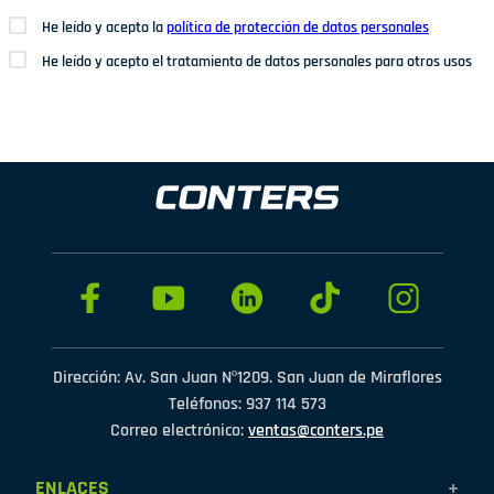
He leído y acepto la
política de protección de datos personales
He leído y acepto el tratamiento de datos personales para otros usos
Dirección: Av. San Juan Nº1209. San Juan de Miraflores
Teléfonos: 937 114 573
Correo electrónico:
ventas@conters.pe
ENLACES
+