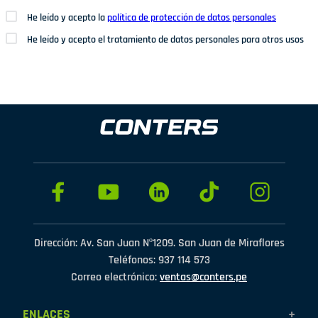
He leído y acepto la
política de protección de datos personales
He leído y acepto el tratamiento de datos personales para otros usos
Dirección: Av. San Juan Nº1209. San Juan de Miraflores
Teléfonos: 937 114 573
Correo electrónico:
ventas@conters.pe
ENLACES
+