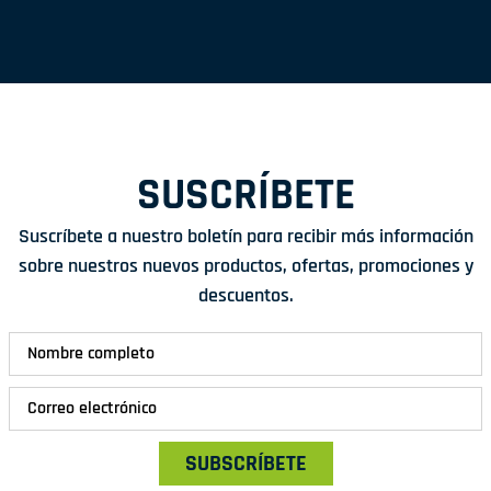
SUSCRÍBETE
Suscríbete a nuestro boletín para recibir más información
sobre nuestros nuevos productos, ofertas, promociones y
descuentos.
SUBSCRÍBETE