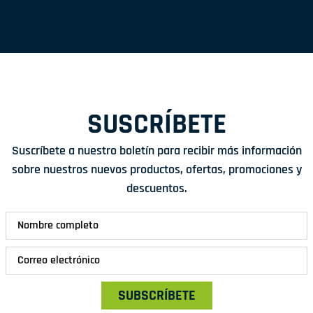
SUSCRÍBETE
Suscríbete a nuestro boletín para recibir más información
sobre nuestros nuevos productos, ofertas, promociones y
descuentos.
SUBSCRÍBETE