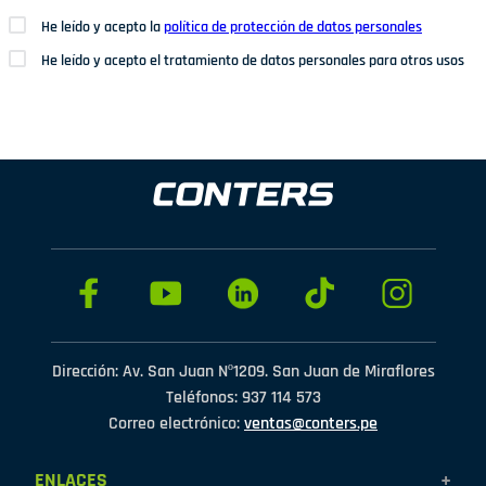
He leído y acepto la
política de protección de datos personales
He leído y acepto el tratamiento de datos personales para otros usos
Dirección: Av. San Juan Nº1209. San Juan de Miraflores
Teléfonos: 937 114 573
Correo electrónico:
ventas@conters.pe
ENLACES
+