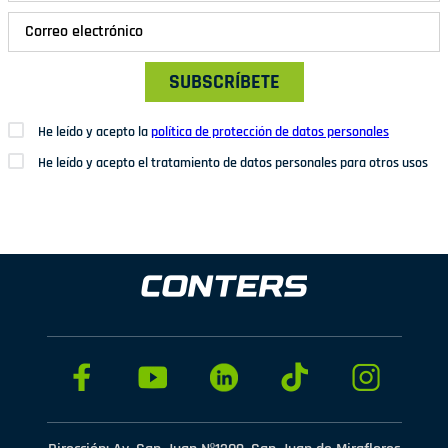
SUBSCRÍBETE
He leído y acepto la
política de protección de datos personales
He leído y acepto el tratamiento de datos personales para otros usos