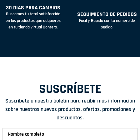
30 DÍAS PARA CAMBIOS
SEGUIMIENTO DE PEDIDOS
Buscamos tu total satisfacción
en los productos que adquieres
Fácil y Rápido con tu número de
en tu tienda virtual Conters.
pedido.
SUSCRÍBETE
Suscríbete a nuestro boletín para recibir más información
sobre nuestros nuevos productos, ofertas, promociones y
descuentos.