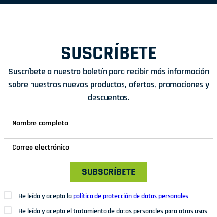
SUSCRÍBETE
Suscríbete a nuestro boletín para recibir más información
sobre nuestros nuevos productos, ofertas, promociones y
descuentos.
SUBSCRÍBETE
He leído y acepto la
política de protección de datos personales
He leído y acepto el tratamiento de datos personales para otros usos