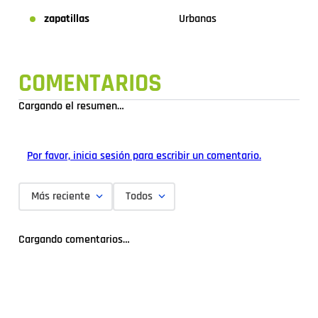
zapatillas
Urbanas
COMENTARIOS
Cargando el resumen…
Por favor, inicia sesión para escribir un comentario.
Más reciente
Todos
Cargando comentarios…