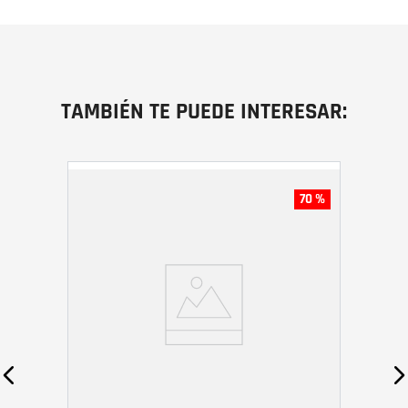
TAMBIÉN TE PUEDE INTERESAR:
70 %