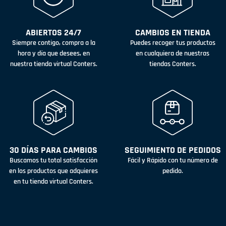
ABIERTOS 24/7
CAMBIOS EN TIENDA
Siempre contigo, compra a la
Puedes recoger tus productos
hora y día que desees, en
en cualquiera de nuestras
nuestra tienda virtual Conters.
tiendas Conters.
30 DÍAS PARA CAMBIOS
SEGUIMIENTO DE PEDIDOS
Buscamos tu total satisfacción
Fácil y Rápido con tu número de
en los productos que adquieres
pedido.
en tu tienda virtual Conters.