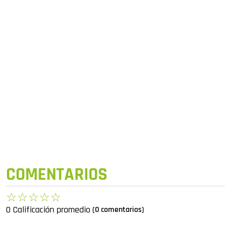
COMENTARIOS
☆
☆
☆
☆
☆
0 Calificación promedio
(0 comentarios)