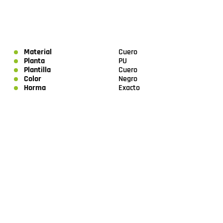
Material
Cuero
Planta
PU
Plantilla
Cuero
Color
Negro
Horma
Exacto