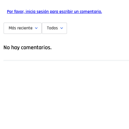
Por favor, inicia sesión para escribir un comentario.
Más reciente
Todos
No hay comentarios.