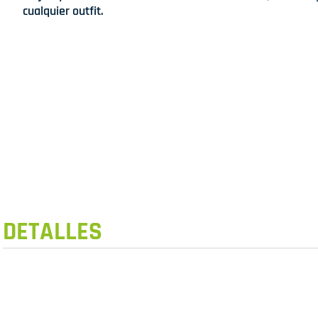
cualquier outfit.
DETALLES