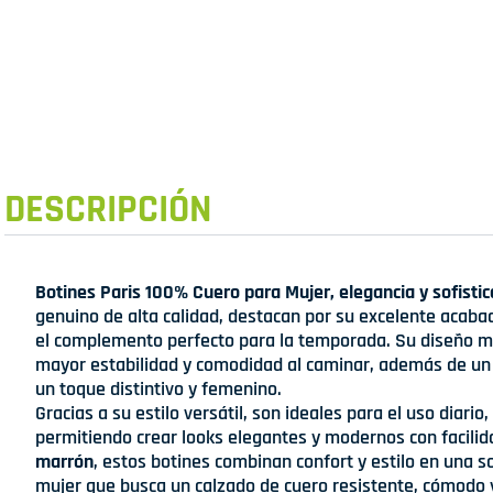
DESCRIPCIÓN
Botines Paris 100% Cuero para Mujer, elegancia y sofistic
genuino de alta calidad, destacan por su excelente acabad
el complemento perfecto para la temporada. Su diseño m
mayor estabilidad y comodidad al caminar, además de un 
un toque distintivo y femenino.
Gracias a su estilo versátil, son ideales para el uso diario,
permitiendo crear looks elegantes y modernos con facilid
marrón
, estos botines combinan confort y estilo en una s
mujer que busca un calzado de cuero resistente, cómodo 