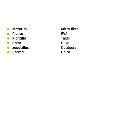
Material
Micro fibra
Planta
EVA
Plantilla
Textil
Color
Olivo
zapatillas
Outdoors
Horma
Chico