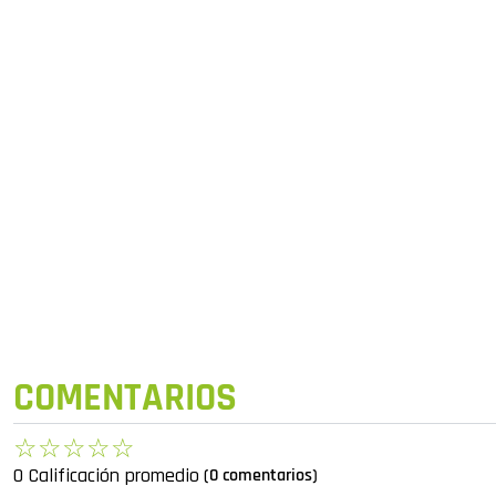
COMENTARIOS
☆
☆
☆
☆
☆
0 Calificación promedio
(0 comentarios)