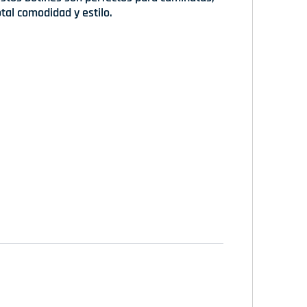
otal comodidad y estilo.