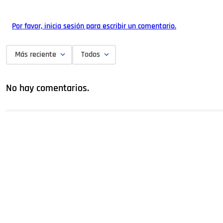
Por favor, inicia sesión para escribir un comentario.
Más reciente
Todos
No hay comentarios.