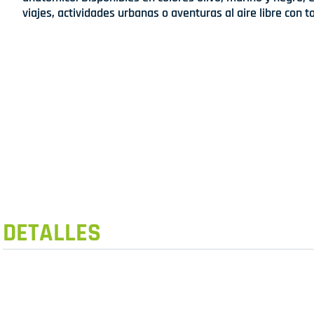
viajes, actividades urbanas o aventuras al aire libre con t
DETALLES