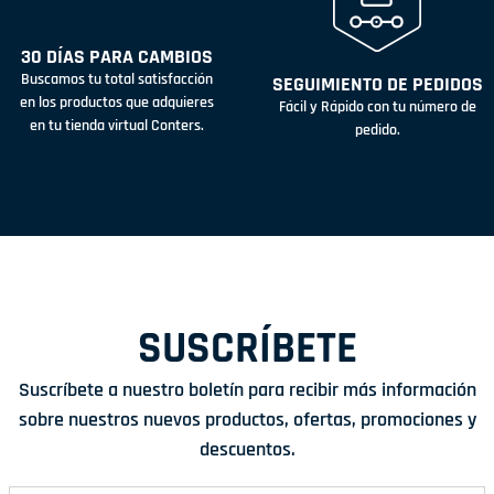
30 DÍAS PARA CAMBIOS
Buscamos tu total satisfacción
SEGUIMIENTO DE PEDIDOS
en los productos que adquieres
Fácil y Rápido con tu número de
en tu tienda virtual Conters.
pedido.
SUSCRÍBETE
Suscríbete a nuestro boletín para recibir más información
sobre nuestros nuevos productos, ofertas, promociones y
descuentos.