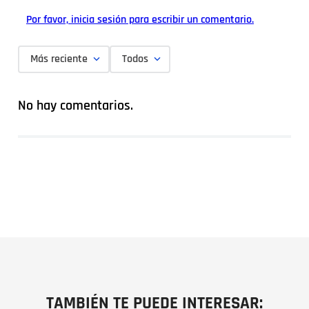
Por favor, inicia sesión para escribir un comentario.
Más reciente
Todos
No hay comentarios.
TAMBIÉN TE PUEDE INTERESAR: