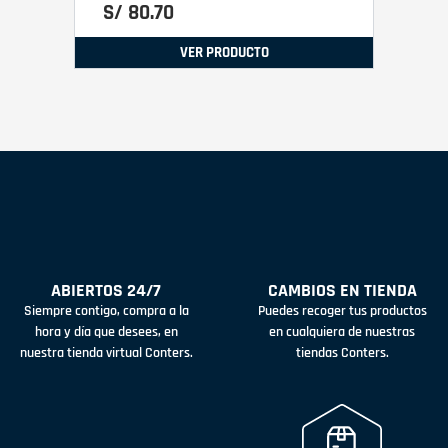
S/
80
.
70
VER PRODUCTO
ABIERTOS 24/7
CAMBIOS EN TIENDA
Siempre contigo, compra a la
Puedes recoger tus productos
hora y día que desees, en
en cualquiera de nuestras
nuestra tienda virtual Conters.
tiendas Conters.