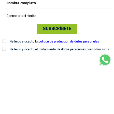
SUBSCRÍBETE
He leído y acepto la
política de protección de datos personales
He leído y acepto el tratamiento de datos personales para otros usos