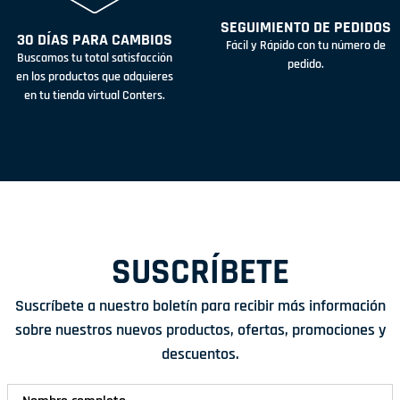
SEGUIMIENTO DE PEDIDOS
30 DÍAS PARA CAMBIOS
Fácil y Rápido con tu número de
Buscamos tu total satisfacción
pedido.
en los productos que adquieres
en tu tienda virtual Conters.
SUSCRÍBETE
Suscríbete a nuestro boletín para recibir más información
sobre nuestros nuevos productos, ofertas, promociones y
descuentos.