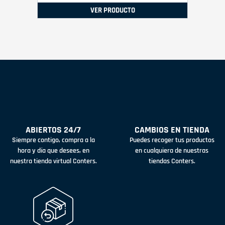
VER PRODUCTO
ABIERTOS 24/7
CAMBIOS EN TIENDA
Siempre contigo, compra a la
Puedes recoger tus productos
hora y día que desees, en
en cualquiera de nuestras
nuestra tienda virtual Conters.
tiendas Conters.