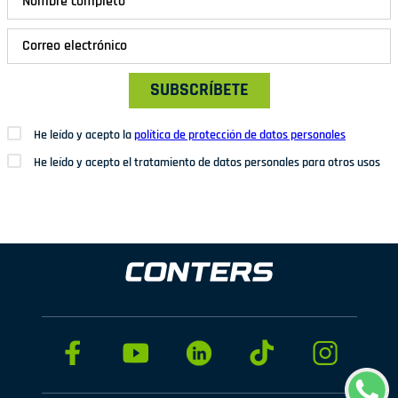
SUBSCRÍBETE
He leído y acepto la
política de protección de datos personales
He leído y acepto el tratamiento de datos personales para otros usos