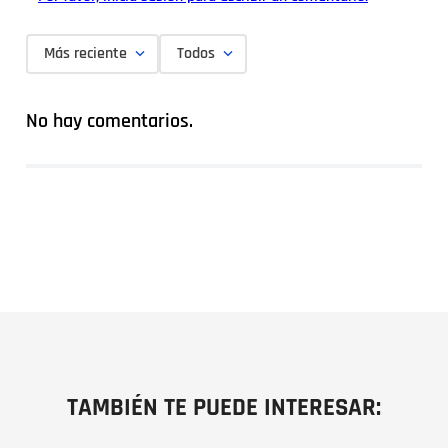
Más reciente
Todos
No hay comentarios.
TAMBIÉN TE PUEDE INTERESAR: