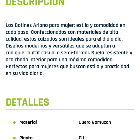
DESCRIPCIÓN
Los Botines Ariana para mujer: estilo y comodidad en
cada paso. Confeccionados con materiales de alta
calidad, estos calzados son ideales para el día a día.
Diseños modernos y versátiles que se adaptan a
cualquier outfit casual o semi-formal. Suela resistente y
acolchado interior para una máxima comodidad.
Perfectos para mujeres que buscan estilo y practicidad
en su vida diaria.
DETALLES
Material
Cuero Gamuzon
Planta
PU