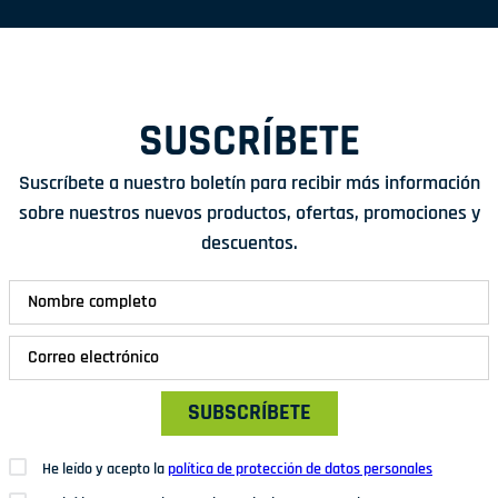
SUSCRÍBETE
Suscríbete a nuestro boletín para recibir más información
sobre nuestros nuevos productos, ofertas, promociones y
descuentos.
SUBSCRÍBETE
He leído y acepto la
política de protección de datos personales