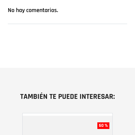
No hay comentarios.
TAMBIÉN TE PUEDE INTERESAR:
60 %