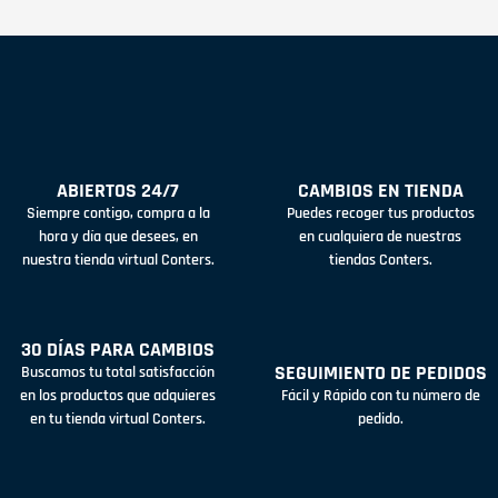
ABIERTOS 24/7
CAMBIOS EN TIENDA
Siempre contigo, compra a la
Puedes recoger tus productos
hora y día que desees, en
en cualquiera de nuestras
nuestra tienda virtual Conters.
tiendas Conters.
30 DÍAS PARA CAMBIOS
SEGUIMIENTO DE PEDIDOS
Buscamos tu total satisfacción
en los productos que adquieres
Fácil y Rápido con tu número de
en tu tienda virtual Conters.
pedido.