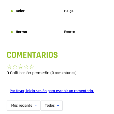
Color
Beige
Horma
Exacto
COMENTARIOS
☆
☆
☆
☆
☆
0 Calificación promedio
(0 comentarios)
Por favor, inicia sesión para escribir un comentario.
Más reciente
Todos