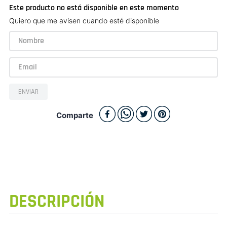
Este producto no está disponible en este momento
Quiero que me avisen cuando esté disponible
ENVIAR
Comparte
DESCRIPCIÓN