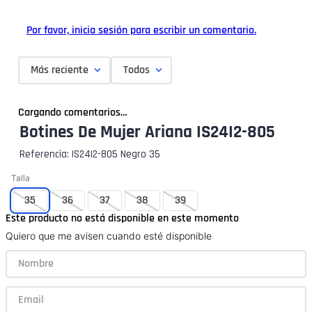
Por favor, inicia sesión para escribir un comentario.
Más reciente
Todos
Cargando comentarios…
Botines De Mujer Ariana IS24I2-805
Referencia
:
IS24I2-805 Negro 35
Talla
35
36
37
38
39
Este producto no está disponible en este momento
Quiero que me avisen cuando esté disponible