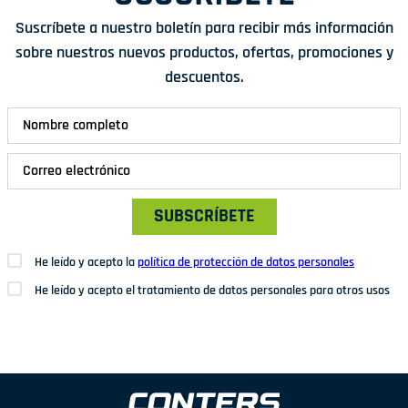
Suscríbete a nuestro boletín para recibir más información
sobre nuestros nuevos productos, ofertas, promociones y
descuentos.
SUBSCRÍBETE
He leído y acepto la
política de protección de datos personales
He leído y acepto el tratamiento de datos personales para otros usos