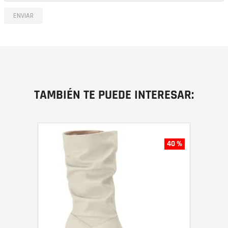
ENVIAR
TAMBIÉN TE PUEDE INTERESAR:
40 %