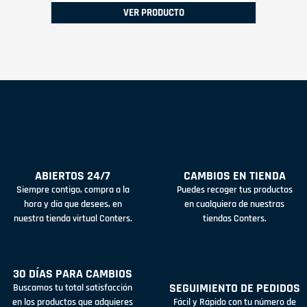
VER PRODUCTO
ABIERTOS 24/7
CAMBIOS EN TIENDA
Siempre contigo, compra a la
Puedes recoger tus productos
hora y día que desees, en
en cualquiera de nuestras
nuestra tienda virtual Conters.
tiendas Conters.
30 DÍAS PARA CAMBIOS
SEGUIMIENTO DE PEDIDOS
Buscamos tu total satisfacción
en los productos que adquieres
Fácil y Rápido con tu número de