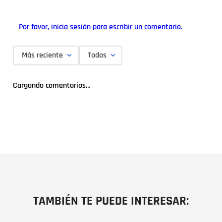
Por favor, inicia sesión para escribir un comentario.
Más reciente
Todos
Cargando comentarios…
TAMBIÉN TE PUEDE INTERESAR: