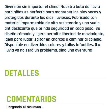
Diversión sin importar el clima! Nuestra bota de lluvia
para niños es perfecta para mantener los pies secos y
protegidos durante los días lluviosos. Fabricada con
material impermeable de alta resistencia y una suela
antideslizante que brinda seguridad en cada paso. Su
diseño cómodo y ligero permite libertad de movimiento,
ideal para jugar, saltar en charcos o caminar al colegio.
Disponible en divertidos colores y tallas infantiles. ¡La
lluvia ya no será un problema, sino una aventura!
DETALLES
COMENTARIOS
Cargando el resumen…