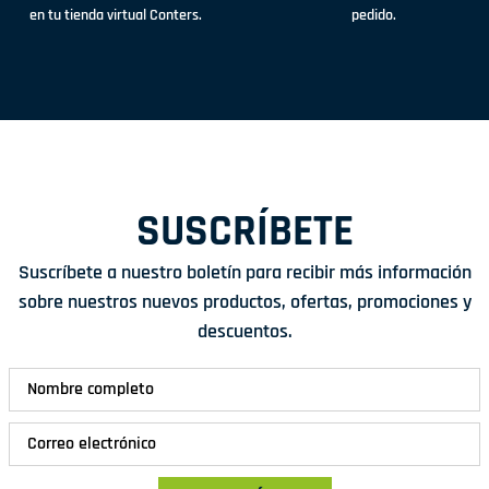
en tu tienda virtual Conters.
pedido.
SUSCRÍBETE
Suscríbete a nuestro boletín para recibir más información
sobre nuestros nuevos productos, ofertas, promociones y
descuentos.