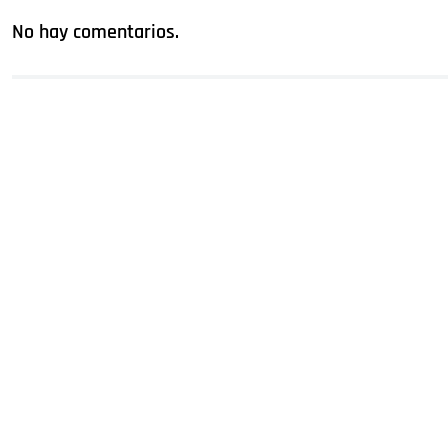
No hay comentarios.