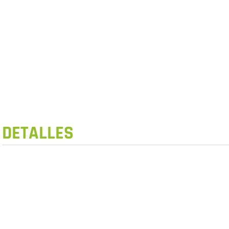
DETALLES