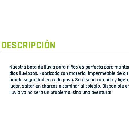
DESCRIPCIÓN
Nuestra bota de lluvia para niños es perfecta para manten
días lluviosos. Fabricada con material impermeable de alt
brinda seguridad en cada paso. Su diseño cómodo y ligero
jugar, saltar en charcos o caminar al colegio. Disponible en 
lluvia ya no será un problema, sino una aventura!