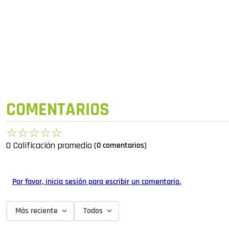
COMENTARIOS
☆
☆
☆
☆
☆
0 Calificación promedio
(0 comentarios)
Por favor, inicia sesión para escribir un comentario.
Más reciente
Todos