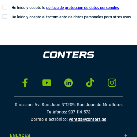
He leído y acepto la
política de protección de datos personales
He leído y acepto el tratamiento de datos personales para otros usos
Dirección: Av. San Juan Nº1209. San Juan de Miraflores
Teléfonos: 937 114 573
Correo electrónico:
ventas@conters.pe
ENLACES
+