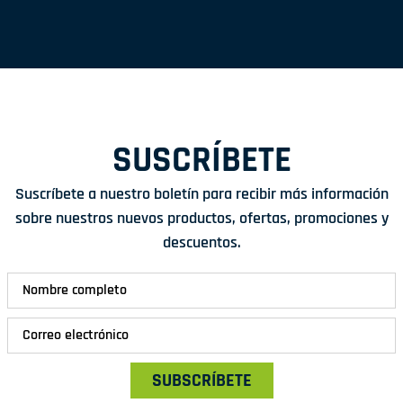
SUSCRÍBETE
Suscríbete a nuestro boletín para recibir más información
sobre nuestros nuevos productos, ofertas, promociones y
descuentos.
SUBSCRÍBETE