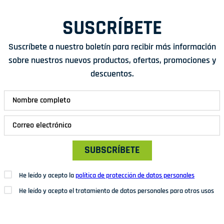
SUSCRÍBETE
Suscríbete a nuestro boletín para recibir más información
sobre nuestros nuevos productos, ofertas, promociones y
descuentos.
SUBSCRÍBETE
He leído y acepto la
política de protección de datos personales
He leído y acepto el tratamiento de datos personales para otros usos