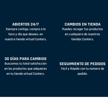
ABIERTOS 24/7
CAMBIOS EN TIENDA
Siempre contigo, compra a la
Puedes recoger tus productos
hora y día que desees, en
en cualquiera de nuestras
nuestra tienda virtual Conters.
tiendas Conters.
30 DÍAS PARA CAMBIOS
SEGUIMIENTO DE PEDIDOS
Buscamos tu total satisfacción
en los productos que adquieres
Fácil y Rápido con tu número de
en tu tienda virtual Conters.
pedido.