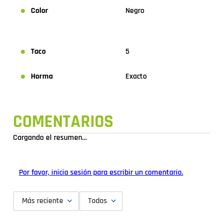
Color
Negro
Taco
5
Horma
Exacto
COMENTARIOS
Cargando el resumen…
Por favor, inicia sesión para escribir un comentario.
Más reciente
Todos