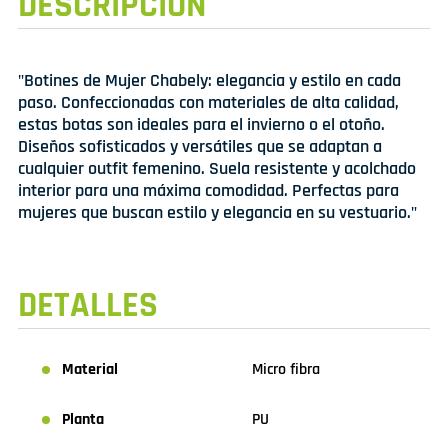
DESCRIPCIÓN
"Botines de Mujer Chabely: elegancia y estilo en cada
paso. Confeccionadas con materiales de alta calidad,
estas botas son ideales para el invierno o el otoño.
Diseños sofisticados y versátiles que se adaptan a
cualquier outfit femenino. Suela resistente y acolchado
interior para una máxima comodidad. Perfectas para
mujeres que buscan estilo y elegancia en su vestuario."
DETALLES
Material
Micro fibra
Planta
PU