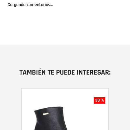
Cargando comentarios…
TAMBIÉN TE PUEDE INTERESAR:
30 %