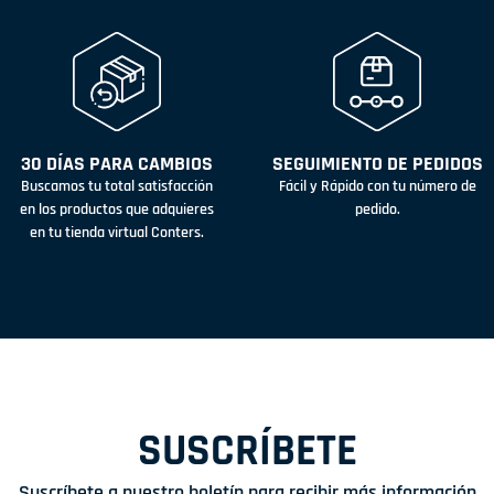
30 DÍAS PARA CAMBIOS
SEGUIMIENTO DE PEDIDOS
Buscamos tu total satisfacción
Fácil y Rápido con tu número de
en los productos que adquieres
pedido.
en tu tienda virtual Conters.
SUSCRÍBETE
Suscríbete a nuestro boletín para recibir más información