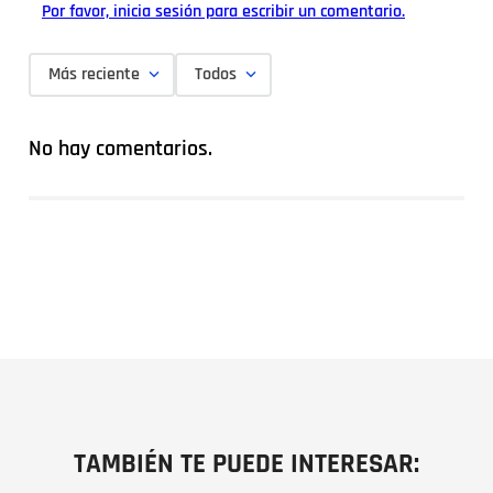
Por favor, inicia sesión para escribir un comentario.
Más reciente
Todos
No hay comentarios.
TAMBIÉN TE PUEDE INTERESAR: