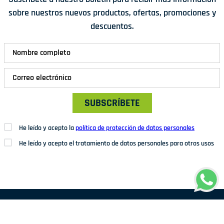
sobre nuestros nuevos productos, ofertas, promociones y
descuentos.
SUBSCRÍBETE
He leído y acepto la
política de protección de datos personales
He leído y acepto el tratamiento de datos personales para otros usos