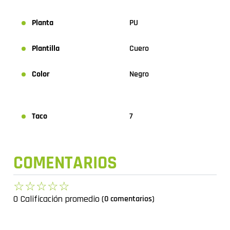
Planta
PU
Plantilla
Cuero
Color
Negro
Taco
7
COMENTARIOS
☆
☆
☆
☆
☆
0 Calificación promedio
(0 comentarios)