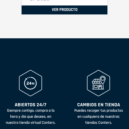
VER PRODUCTO
ABIERTOS 24/7
CAMBIOS EN TIENDA
Siempre contigo, compra a la
Puedes recoger tus productos
hora y día que desees, en
en cualquiera de nuestras
nuestra tienda virtual Conters.
tiendas Conters.