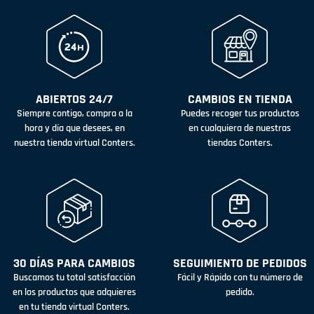
ABIERTOS 24/7
CAMBIOS EN TIENDA
Siempre contigo, compra a la
Puedes recoger tus productos
hora y día que desees, en
en cualquiera de nuestras
nuestra tienda virtual Conters.
tiendas Conters.
30 DÍAS PARA CAMBIOS
SEGUIMIENTO DE PEDIDOS
Buscamos tu total satisfacción
Fácil y Rápido con tu número de
en los productos que adquieres
pedido.
en tu tienda virtual Conters.