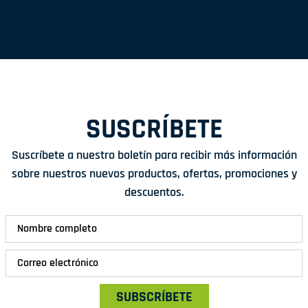
SUSCRÍBETE
Suscríbete a nuestro boletín para recibir más información
sobre nuestros nuevos productos, ofertas, promociones y
descuentos.
SUBSCRÍBETE