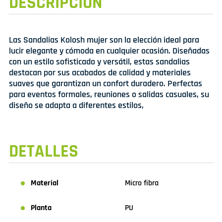
DESCRIPCIÓN
Las Sandalias Kolosh mujer son la elección ideal para
lucir elegante y cómoda en cualquier ocasión. Diseñadas
con un estilo sofisticado y versátil, estas sandalias
destacan por sus acabados de calidad y materiales
suaves que garantizan un confort duradero. Perfectas
para eventos formales, reuniones o salidas casuales, su
diseño se adapta a diferentes estilos,
DETALLES
Material
Micro fibra
Planta
PU