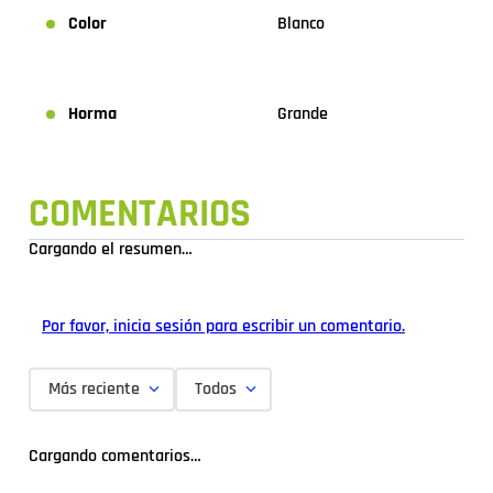
Color
Blanco
Horma
Grande
COMENTARIOS
Cargando el resumen…
Por favor, inicia sesión para escribir un comentario.
Más reciente
Todos
Cargando comentarios…