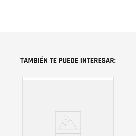
TAMBIÉN TE PUEDE INTERESAR: